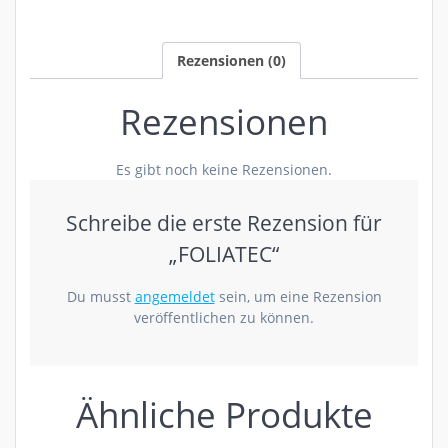
Rezensionen (0)
Rezensionen
Es gibt noch keine Rezensionen.
Schreibe die erste Rezension für
„FOLIATEC“
Du musst
angemeldet
sein, um eine Rezension
veröffentlichen zu können.
Ähnliche Produkte