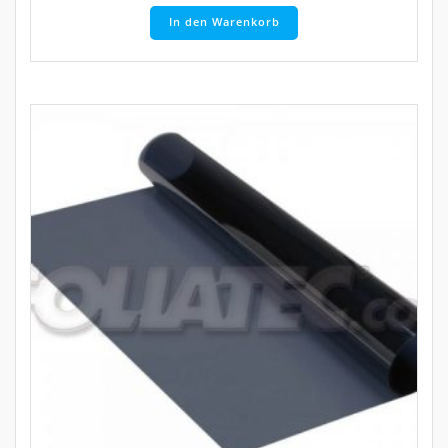
In den Warenkorb