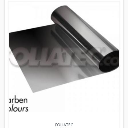
FOLIATEC