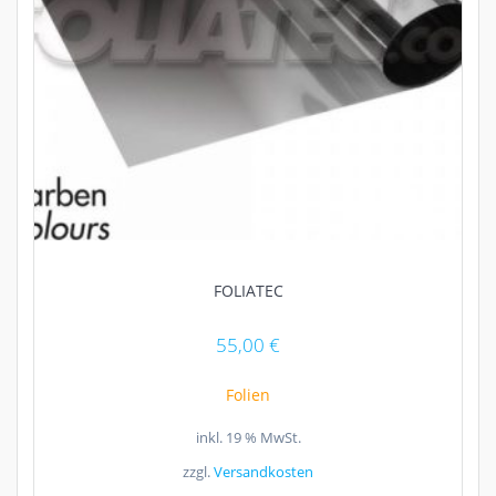
FOLIATEC
55,00
€
Folien
inkl. 19 % MwSt.
zzgl.
Versandkosten