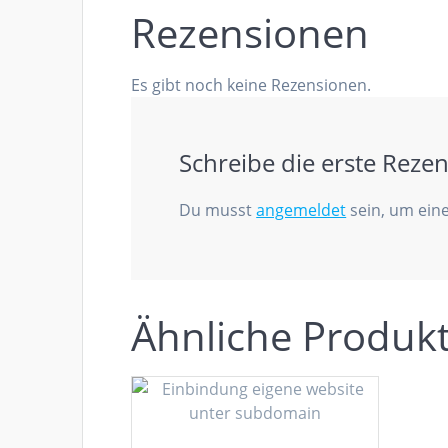
Rezensionen
Es gibt noch keine Rezensionen.
Schreibe die erste Reze
Du musst
angemeldet
sein, um eine
Ähnliche Produk