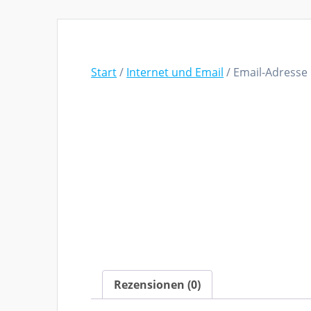
Start
/
Internet und Email
/ Email-Adresse
Rezensionen (0)