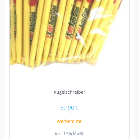
Kugelschreiber
39,90
€
Werbemittel
inkl. 19 % MwSt.