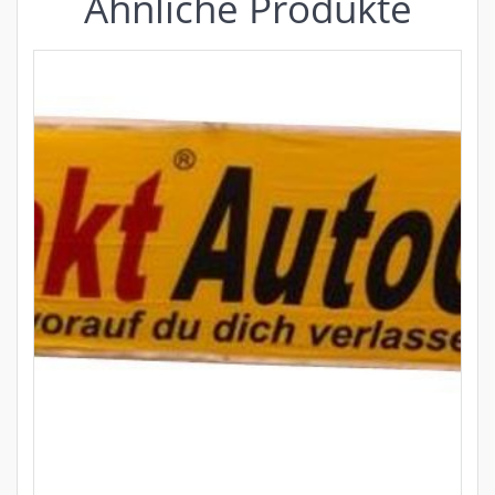
Ähnliche Produkte