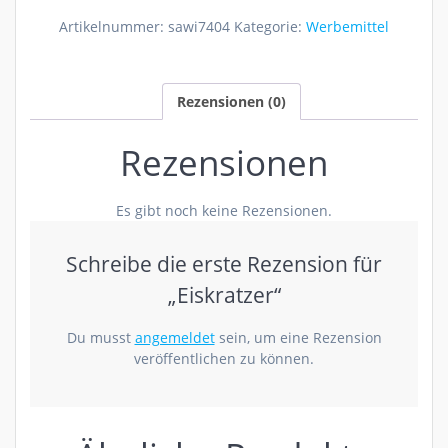
Artikelnummer:
sawi7404
Kategorie:
Werbemittel
Rezensionen (0)
Rezensionen
Es gibt noch keine Rezensionen.
Schreibe die erste Rezension für
„Eiskratzer“
Du musst
angemeldet
sein, um eine Rezension
veröffentlichen zu können.