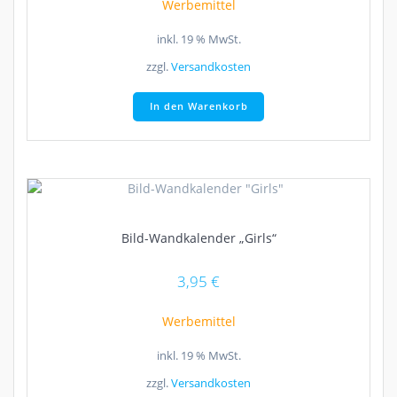
Werbemittel
inkl. 19 % MwSt.
zzgl.
Versandkosten
In den Warenkorb
Bild-Wandkalender „Girls“
3,95
€
Werbemittel
inkl. 19 % MwSt.
zzgl.
Versandkosten