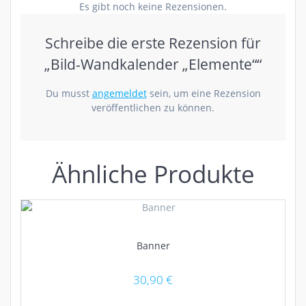
Es gibt noch keine Rezensionen.
Schreibe die erste Rezension für
„Bild-Wandkalender „Elemente““
Du musst
angemeldet
sein, um eine Rezension
veröffentlichen zu können.
Ähnliche Produkte
Banner
30,90
€