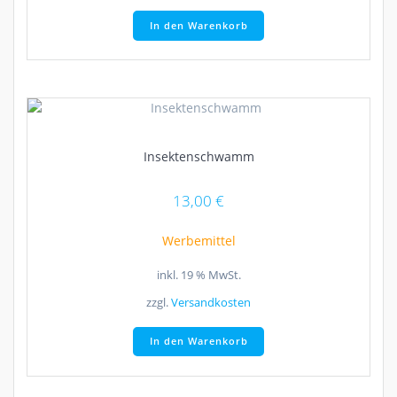
In den Warenkorb
Insektenschwamm
13,00
€
Werbemittel
inkl. 19 % MwSt.
zzgl.
Versandkosten
In den Warenkorb