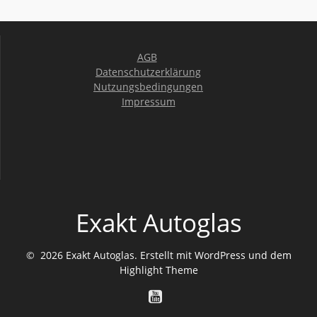
AGB
Datenschutzerklärung
Nutzungsbedingungen
Impressum
Exakt Autoglas
© 2026 Exakt Autoglas. Erstellt mit WordPress und dem
Highlight Theme