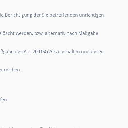
e Berichtigung der Sie betreffenden unrichtigen
elöscht werden, bzw. alternativ nach Maßgabe
Maßgabe des Art. 20 DSGVO zu erhalten und deren
zureichen.
ufen