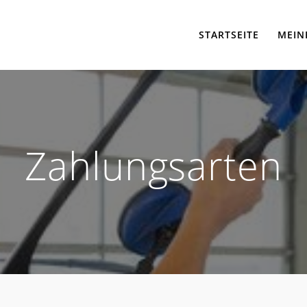
STARTSEITE
MEIN
Zahlungsarten