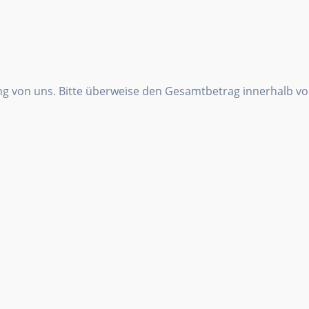
ng von uns. Bitte überweise den Gesamtbetrag innerhalb v