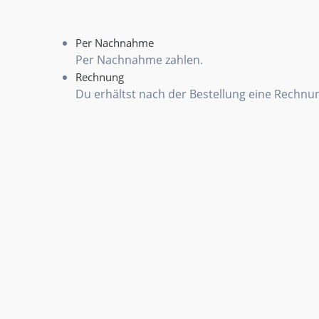
Per Nachnahme
Per Nachnahme zahlen.
Rechnung
Du erhältst nach der Bestellung eine Rechnu