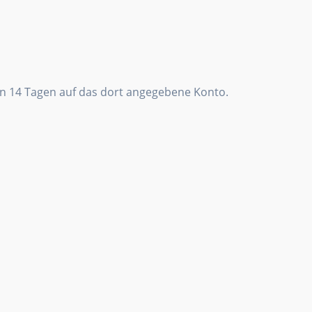
on 14 Tagen auf das dort angegebene Konto.