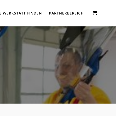
E WERKSTATT FINDEN
PARTNERBEREICH