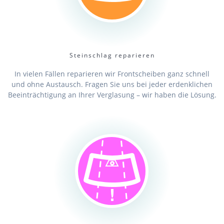
Steinschlag reparieren
In vielen Fällen reparieren wir Frontscheiben ganz schnell
und ohne Austausch. Fragen Sie uns bei jeder erdenklichen
Beeinträchtigung an Ihrer Verglasung – wir haben die Lösung.