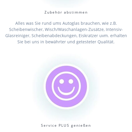
Zubehör abstimmen
Alles was Sie rund ums Autoglas brauchen, wie z.B.
Scheibenwischer, Wisch/Waschanlagen-Zusätze, Intensiv-
Glasreiniger, Scheibenabdeckungen, Eiskratzer uvm. erhalten
Sie bei uns in bewährter und getesteter Qualität.
Service PLUS genießen