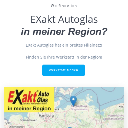
Wo finde ich
EXakt Autoglas
in meiner Region?
EXakt Autoglas hat ein breites Filialnetz!
Finden Sie Ihre Werkstatt in der Region!
Werkstatt finden