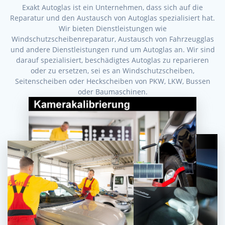
Exakt Autoglas ist ein Unternehmen, dass sich auf die
Reparatur und den Austausch von Autoglas spezialisiert hat.
Wir bieten Dienstleistungen wie
Windschutzscheibenreparatur, Austausch von Fahrzeugglas
und andere Dienstleistungen rund um Autoglas an. Wir sind
darauf spezialisiert, beschädigtes Autoglas zu reparieren
oder zu ersetzen, sei es an Windschutzscheiben,
Seitenscheiben oder Heckscheiben von PKW, LKW, Bussen
oder Baumaschinen.