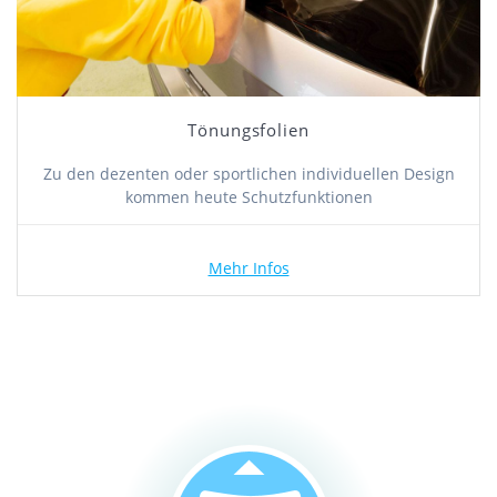
Tönungsfolien
Zu den dezenten oder sportlichen individuellen Design
kommen heute Schutzfunktionen
Mehr Infos