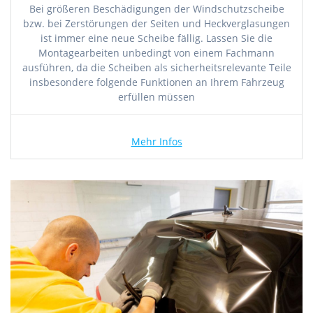
Bei größeren Beschädigungen der Windschutzscheibe
bzw. bei Zerstörungen der Seiten und Heckverglasungen
ist immer eine neue Scheibe fällig. Lassen Sie die
Montagearbeiten unbedingt von einem Fachmann
ausführen, da die Scheiben als sicherheitsrelevante Teile
insbesondere folgende Funktionen an Ihrem Fahrzeug
erfüllen müssen
Mehr Infos