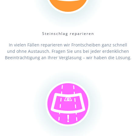
Steinschlag reparieren
In vielen Fällen reparieren wir Frontscheiben ganz schnell
und ohne Austausch. Fragen Sie uns bei jeder erdenklichen
Beeinträchtigung an Ihrer Verglasung – wir haben die Lösung.