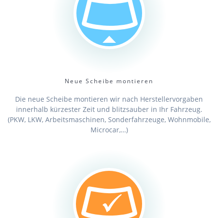
Neue Scheibe montieren
Die neue Scheibe montieren wir nach Herstellervorgaben
innerhalb kürzester Zeit und blitzsauber in Ihr Fahrzeug.
(PKW, LKW, Arbeitsmaschinen, Sonderfahrzeuge, Wohnmobile,
Microcar,…)