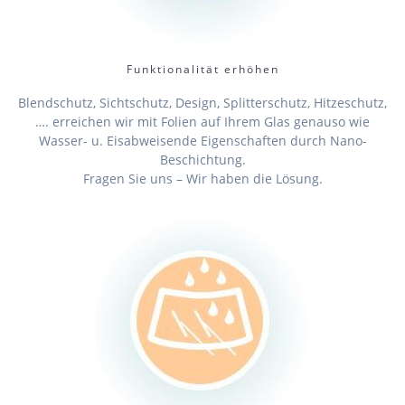
Funktionalität erhöhen
Blendschutz, Sichtschutz, Design, Splitterschutz, Hitzeschutz,
…. erreichen wir mit Folien auf Ihrem Glas genauso wie
Wasser- u. Eisabweisende Eigenschaften durch Nano-
Beschichtung.
Fragen Sie uns – Wir haben die Lösung.