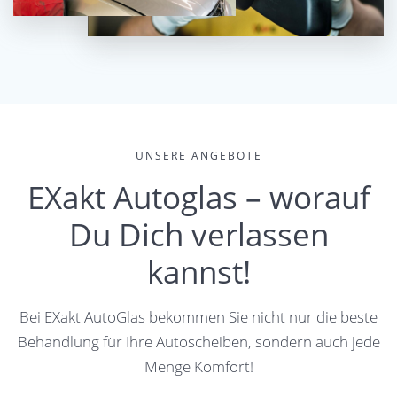
UNSERE ANGEBOTE
EXakt Autoglas – worauf
Du Dich verlassen
kannst!
Bei EXakt AutoGlas bekommen Sie nicht nur die beste
Behandlung für Ihre Autoscheiben, sondern auch jede
Menge Komfort!