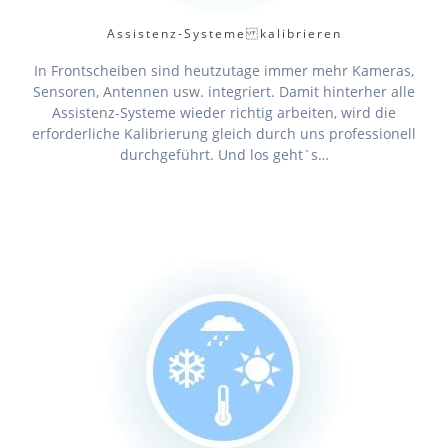
Assistenz-Systeme kalibrieren
In Frontscheiben sind heutzutage immer mehr Kameras,
Sensoren, Antennen usw. integriert. Damit hinterher alle
Assistenz-Systeme wieder richtig arbeiten, wird die
erforderliche Kalibrierung gleich durch uns professionell
durchgeführt. Und los geht`s…