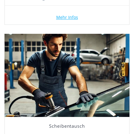
Mehr Infos
Scheibentausch