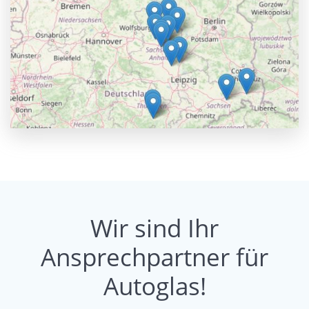
Wir sind Ihr
Ansprechpartner für
Autoglas!