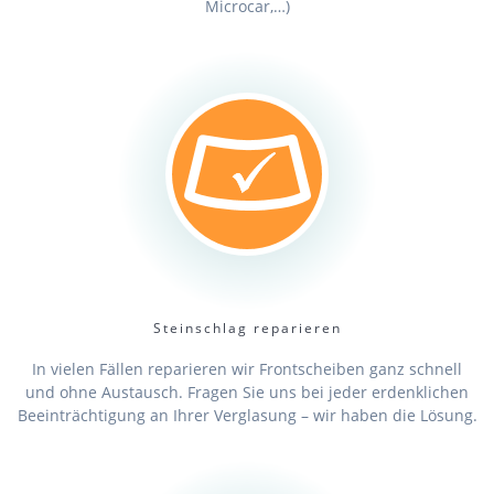
Microcar,…)
Steinschlag reparieren
In vielen Fällen reparieren wir Frontscheiben ganz schnell
und ohne Austausch. Fragen Sie uns bei jeder erdenklichen
Beeinträchtigung an Ihrer Verglasung – wir haben die Lösung.