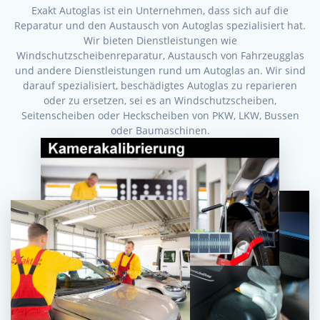
Exakt Autoglas ist ein Unternehmen, dass sich auf die
Reparatur und den Austausch von Autoglas spezialisiert hat.
Wir bieten Dienstleistungen wie
Windschutzscheibenreparatur, Austausch von Fahrzeugglas
und andere Dienstleistungen rund um Autoglas an. Wir sind
darauf spezialisiert, beschädigtes Autoglas zu reparieren
oder zu ersetzen, sei es an Windschutzscheiben,
Seitenscheiben oder Heckscheiben von PKW, LKW, Bussen
oder Baumaschinen.