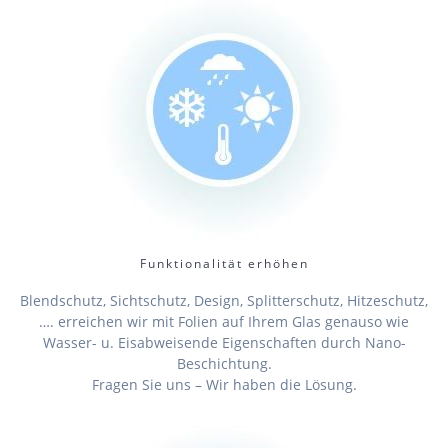
Funktionalität erhöhen
Blendschutz, Sichtschutz, Design, Splitterschutz, Hitzeschutz,
…. erreichen wir mit Folien auf Ihrem Glas genauso wie
Wasser- u. Eisabweisende Eigenschaften durch Nano-
Beschichtung.
Fragen Sie uns – Wir haben die Lösung.