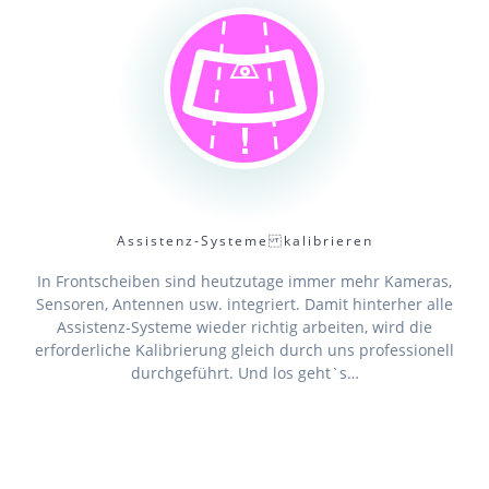
Assistenz-Systeme kalibrieren
In Frontscheiben sind heutzutage immer mehr Kameras,
Sensoren, Antennen usw. integriert. Damit hinterher alle
Assistenz-Systeme wieder richtig arbeiten, wird die
erforderliche Kalibrierung gleich durch uns professionell
durchgeführt. Und los geht`s…