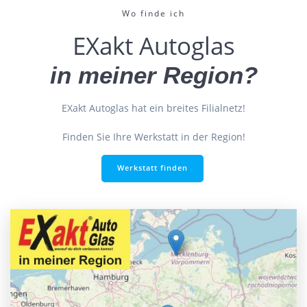
Wo finde ich
EXakt Autoglas
in meiner Region?
EXakt Autoglas hat ein breites Filialnetz!
Finden Sie Ihre Werkstatt in der Region!
Werkstatt finden