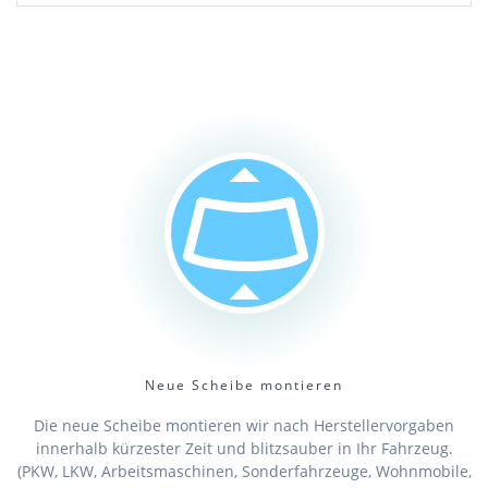
Neue Scheibe montieren
Die neue Scheibe montieren wir nach Herstellervorgaben
innerhalb kürzester Zeit und blitzsauber in Ihr Fahrzeug.
(PKW, LKW, Arbeitsmaschinen, Sonderfahrzeuge, Wohnmobile,