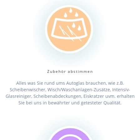
Zubehör abstimmen
Alles was Sie rund ums Autoglas brauchen, wie z.B.
Scheibenwischer, Wisch/Waschanlagen-Zusätze, Intensiv-
Glasreiniger, Scheibenabdeckungen, Eiskratzer uvm. erhalten
Sie bei uns in bewährter und getesteter Qualität.