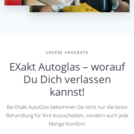
UNSERE ANGEBOTE
EXakt Autoglas – worauf
Du Dich verlassen
kannst!
Bei EXakt AutoGlas bekommen Sie nicht nur die beste
Behandlung für Ihre Autoscheiben, sondern auch jede
Menge Komfort!