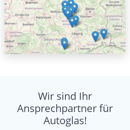
Wir sind Ihr
Ansprechpartner für
Autoglas!