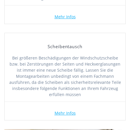
Mehr Infos
Scheibentausch
Bei größeren Beschädigungen der Windschutzscheibe
bzw. bei Zerstörungen der Seiten und Heckverglasungen
ist immer eine neue Scheibe fällig. Lassen Sie die
Montagearbeiten unbedingt von einem Fachmann
ausführen, da die Scheiben als sicherheitsrelevante Teile
insbesondere folgende Funktionen an Ihrem Fahrzeug
erfüllen müssen
Mehr Infos