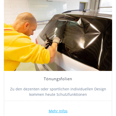
Tönungsfolien
Zu den dezenten oder sportlichen individuellen Design
kommen heute Schutzfunktionen
Mehr Infos