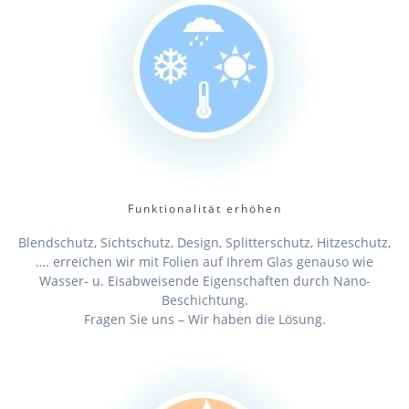
Funktionalität erhöhen
Blendschutz, Sichtschutz, Design, Splitterschutz, Hitzeschutz,
…. erreichen wir mit Folien auf Ihrem Glas genauso wie
Wasser- u. Eisabweisende Eigenschaften durch Nano-
Beschichtung.
Fragen Sie uns – Wir haben die Lösung.