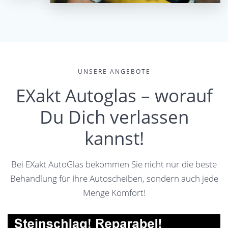
UNSERE ANGEBOTE
EXakt Autoglas – worauf
Du Dich verlassen
kannst!
Bei EXakt AutoGlas bekommen Sie nicht nur die beste
Behandlung für Ihre Autoscheiben, sondern auch jede
Menge Komfort!