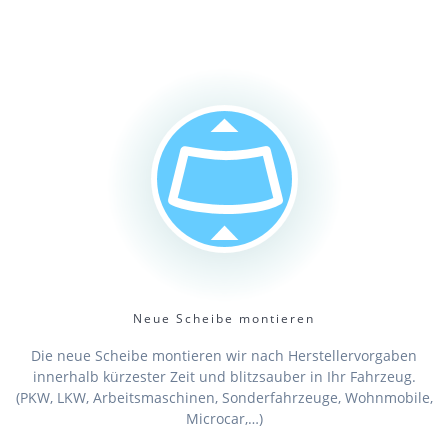
Neue Scheibe montieren
Die neue Scheibe montieren wir nach Herstellervorgaben
innerhalb kürzester Zeit und blitzsauber in Ihr Fahrzeug.
(PKW, LKW, Arbeitsmaschinen, Sonderfahrzeuge, Wohnmobile,
Microcar,…)