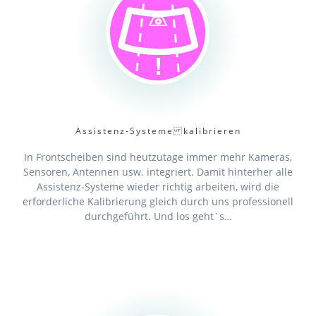
Assistenz-Systeme kalibrieren
In Frontscheiben sind heutzutage immer mehr Kameras,
Sensoren, Antennen usw. integriert. Damit hinterher alle
Assistenz-Systeme wieder richtig arbeiten, wird die
erforderliche Kalibrierung gleich durch uns professionell
durchgeführt. Und los geht`s…