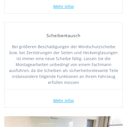
Mehr Infos
Scheibentausch
Bei größeren Beschädigungen der Windschutzscheibe
bzw. bei Zerstörungen der Seiten und Heckverglasungen
ist immer eine neue Scheibe fällig. Lassen Sie die
Montagearbeiten unbedingt von einem Fachmann
ausführen, da die Scheiben als sicherheitsrelevante Teile
insbesondere folgende Funktionen an Ihrem Fahrzeug
erfüllen müssen
Mehr Infos