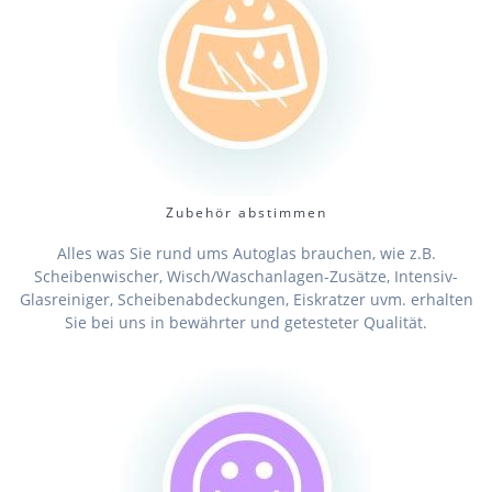
Zubehör abstimmen
Alles was Sie rund ums Autoglas brauchen, wie z.B.
Scheibenwischer, Wisch/Waschanlagen-Zusätze, Intensiv-
Glasreiniger, Scheibenabdeckungen, Eiskratzer uvm. erhalten
Sie bei uns in bewährter und getesteter Qualität.