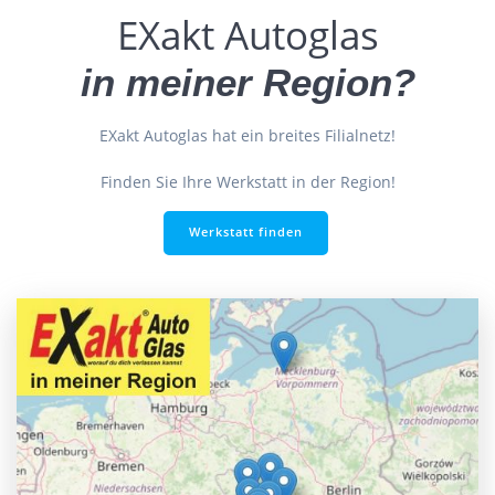
EXakt Autoglas
in meiner Region?
EXakt Autoglas hat ein breites Filialnetz!
Finden Sie Ihre Werkstatt in der Region!
Werkstatt finden