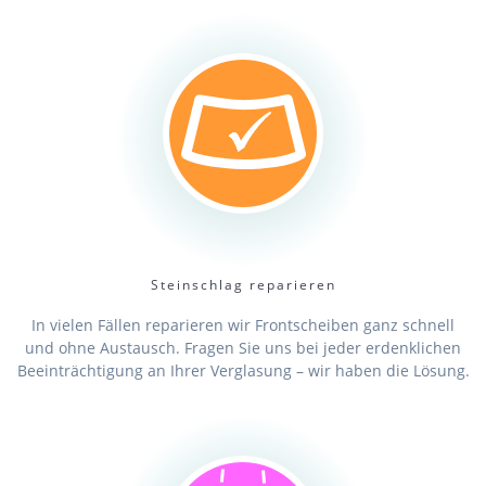
Steinschlag reparieren
In vielen Fällen reparieren wir Frontscheiben ganz schnell
und ohne Austausch. Fragen Sie uns bei jeder erdenklichen
Beeinträchtigung an Ihrer Verglasung – wir haben die Lösung.