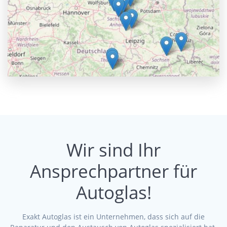
Wir sind Ihr
Ansprechpartner für
Autoglas!
Exakt Autoglas ist ein Unternehmen, dass sich auf die