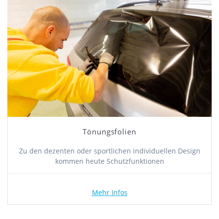
Tönungsfolien
Zu den dezenten oder sportlichen individuellen Design
kommen heute Schutzfunktionen
Mehr Infos