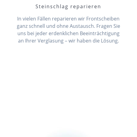
Steinschlag reparieren
In vielen Fällen reparieren wir Frontscheiben
ganz schnell und ohne Austausch. Fragen Sie
uns bei jeder erdenklichen Beeinträchtigung
an Ihrer Verglasung – wir haben die Lösung.