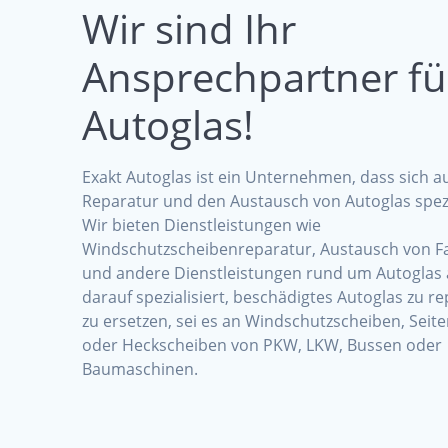
Wir sind Ihr
Ansprechpartner fü
Autoglas!
Exakt Autoglas ist ein Unternehmen, dass sich au
Reparatur und den Austausch von Autoglas spezia
Wir bieten Dienstleistungen wie
Windschutzscheibenreparatur, Austausch von F
und andere Dienstleistungen rund um Autoglas a
darauf spezialisiert, beschädigtes Autoglas zu r
zu ersetzen, sei es an Windschutzscheiben, Seit
oder Heckscheiben von PKW, LKW, Bussen oder
Baumaschinen.