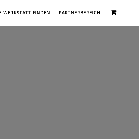
E WERKSTATT FINDEN
PARTNERBEREICH