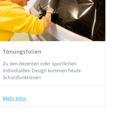
Tönungsfolien
Zu den dezenten oder sportlichen
individuellen Design kommen heute
Schutzfunktionen
Mehr Infos