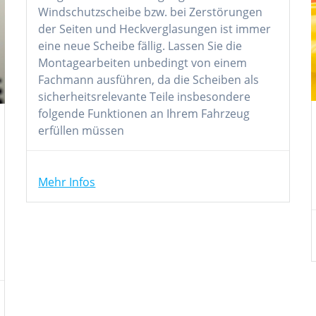
Windschutzscheibe bzw. bei Zerstörungen
der Seiten und Heckverglasungen ist immer
eine neue Scheibe fällig. Lassen Sie die
Montagearbeiten unbedingt von einem
Fachmann ausführen, da die Scheiben als
sicherheitsrelevante Teile insbesondere
folgende Funktionen an Ihrem Fahrzeug
erfüllen müssen
Mehr Infos