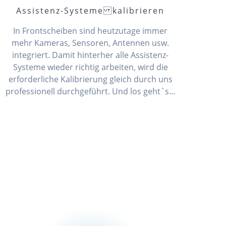
Assistenz-Systeme kalibrieren
In Frontscheiben sind heutzutage immer
mehr Kameras, Sensoren, Antennen usw.
integriert. Damit hinterher alle Assistenz-
Systeme wieder richtig arbeiten, wird die
erforderliche Kalibrierung gleich durch uns
professionell durchgeführt. Und los geht`s…