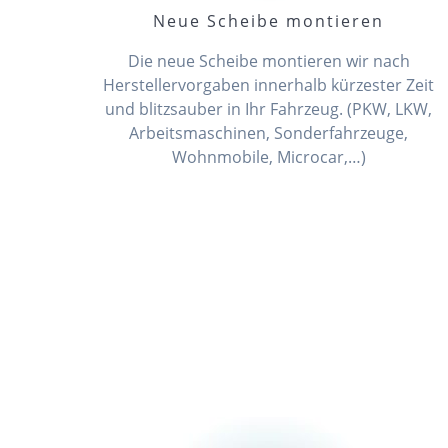
Neue Scheibe montieren
Die neue Scheibe montieren wir nach
Herstellervorgaben innerhalb kürzester Zeit
und blitzsauber in Ihr Fahrzeug. (PKW, LKW,
Arbeitsmaschinen, Sonderfahrzeuge,
Wohnmobile, Microcar,…)