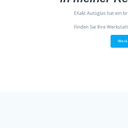
EXakt Autoglas hat ein bre
Finden Sie Ihre Werkstatt
Werk