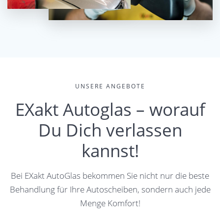
UNSERE ANGEBOTE
EXakt Autoglas – worauf
Du Dich verlassen
kannst!
Bei EXakt AutoGlas bekommen Sie nicht nur die beste
Behandlung für Ihre Autoscheiben, sondern auch jede
Menge Komfort!