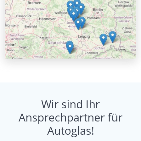
Wir sind Ihr
Ansprechpartner für
Autoglas!