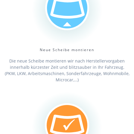
Neue Scheibe montieren
Die neue Scheibe montieren wir nach Herstellervorgaben
innerhalb kürzester Zeit und blitzsauber in Ihr Fahrzeug.
(PKW, LKW, Arbeitsmaschinen, Sonderfahrzeuge, Wohnmobile,
Microcar,…)