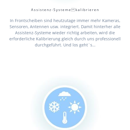
Assistenz-Systeme kalibrieren
In Frontscheiben sind heutzutage immer mehr Kameras,
Sensoren, Antennen usw. integriert. Damit hinterher alle
Assistenz-Systeme wieder richtig arbeiten, wird die
erforderliche Kalibrierung gleich durch uns professionell
durchgeführt. Und los geht`s…