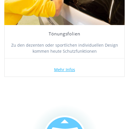
Tönungsfolien
Zu den dezenten oder sportlichen individuellen Design
kommen heute Schutzfunktionen
Mehr Infos