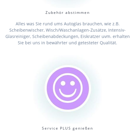
Zubehör abstimmen
Alles was Sie rund ums Autoglas brauchen, wie z.B.
Scheibenwischer, Wisch/Waschanlagen-Zusätze, Intensiv-
Glasreiniger, Scheibenabdeckungen, Eiskratzer uvm. erhalten
Sie bei uns in bewährter und getesteter Qualität.
Service PLUS genießen