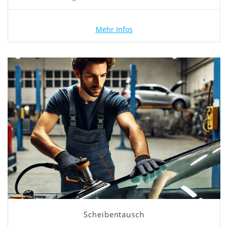
Mehr Infos
Scheibentausch