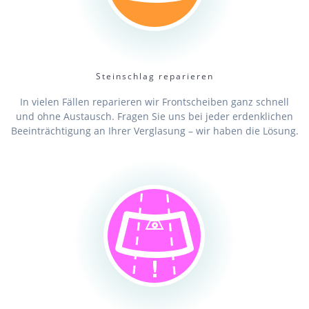
Steinschlag reparieren
In vielen Fällen reparieren wir Frontscheiben ganz schnell
und ohne Austausch. Fragen Sie uns bei jeder erdenklichen
Beeinträchtigung an Ihrer Verglasung – wir haben die Lösung.