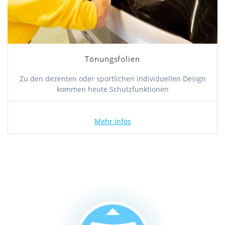
Tönungsfolien
Zu den dezenten oder sportlichen individuellen Design
kommen heute Schutzfunktionen
Mehr Infos