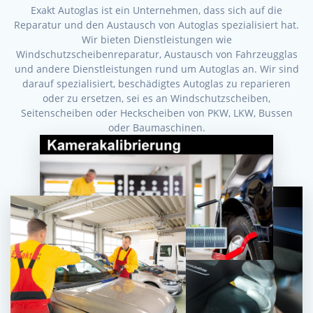
Exakt Autoglas ist ein Unternehmen, dass sich auf die
Reparatur und den Austausch von Autoglas spezialisiert hat.
Wir bieten Dienstleistungen wie
Windschutzscheibenreparatur, Austausch von Fahrzeugglas
und andere Dienstleistungen rund um Autoglas an. Wir sind
darauf spezialisiert, beschädigtes Autoglas zu reparieren
oder zu ersetzen, sei es an Windschutzscheiben,
Seitenscheiben oder Heckscheiben von PKW, LKW, Bussen
oder Baumaschinen.