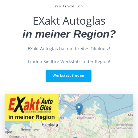
Wo finde ich
EXakt Autoglas
in meiner Region?
EXakt Autoglas hat ein breites Filialnetz!
Finden Sie Ihre Werkstatt in der Region!
Werkstatt finden