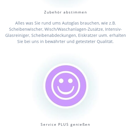
Zubehör abstimmen
Alles was Sie rund ums Autoglas brauchen, wie z.B.
Scheibenwischer, Wisch/Waschanlagen-Zusätze, Intensiv-
Glasreiniger, Scheibenabdeckungen, Eiskratzer uvm. erhalten
Sie bei uns in bewährter und getesteter Qualität.
Service PLUS genießen