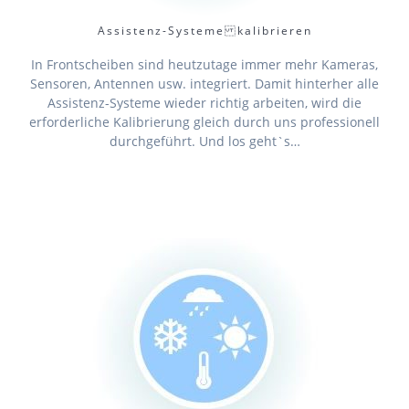
Assistenz-Systeme kalibrieren
In Frontscheiben sind heutzutage immer mehr Kameras,
Sensoren, Antennen usw. integriert. Damit hinterher alle
Assistenz-Systeme wieder richtig arbeiten, wird die
erforderliche Kalibrierung gleich durch uns professionell
durchgeführt. Und los geht`s…