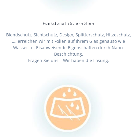
Funktionalität erhöhen
Blendschutz, Sichtschutz, Design, Splitterschutz, Hitzeschutz,
…. erreichen wir mit Folien auf Ihrem Glas genauso wie
Wasser- u. Eisabweisende Eigenschaften durch Nano-
Beschichtung.
Fragen Sie uns – Wir haben die Lösung.