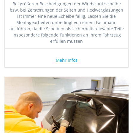
Bei größeren Beschädigungen der Windschutzscheibe
bzw. bei Zerstörungen der Seiten und Heckverglasungen
ist immer eine neue Scheibe fällig. Lassen Sie die
Montagearbeiten unbedingt von einem Fachmann
ausführen, da die Scheiben als sicherheitsrelevante Teile
insbesondere folgende Funktionen an Ihrem Fahrzeug
erfüllen müssen
Mehr Infos