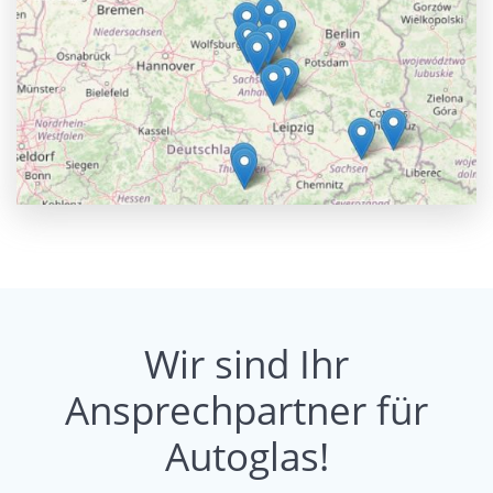
Wir sind Ihr
Ansprechpartner für
Autoglas!