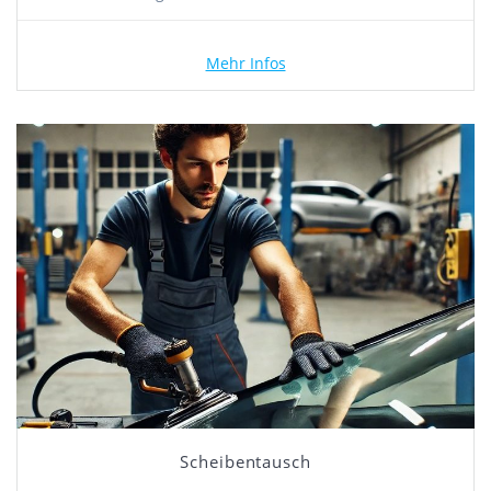
Mehr Infos
Scheibentausch