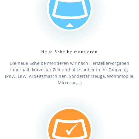
Neue Scheibe montieren
Die neue Scheibe montieren wir nach Herstellervorgaben
innerhalb kürzester Zeit und blitzsauber in Ihr Fahrzeug.
(PKW, LKW, Arbeitsmaschinen, Sonderfahrzeuge, Wohnmobile,
Microcar,…)