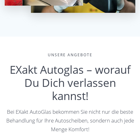
UNSERE ANGEBOTE
EXakt Autoglas – worauf
Du Dich verlassen
kannst!
Bei EXakt AutoGlas bekommen Sie nicht nur die beste
Behandlung für Ihre Autoscheiben, sondern auch jede
Menge Komfort!