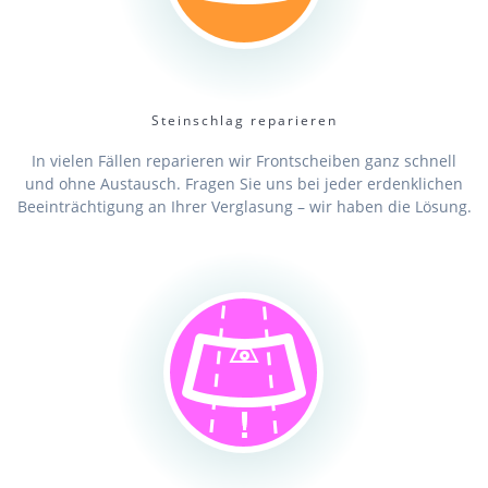
Steinschlag reparieren
In vielen Fällen reparieren wir Frontscheiben ganz schnell
und ohne Austausch. Fragen Sie uns bei jeder erdenklichen
Beeinträchtigung an Ihrer Verglasung – wir haben die Lösung.