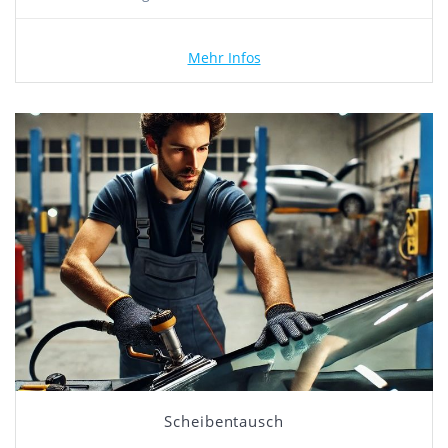
Mehr Infos
Scheibentausch