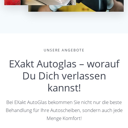
UNSERE ANGEBOTE
EXakt Autoglas – worauf
Du Dich verlassen
kannst!
Bei EXakt AutoGlas bekommen Sie nicht nur die beste
Behandlung für Ihre Autoscheiben, sondern auch jede
Menge Komfort!