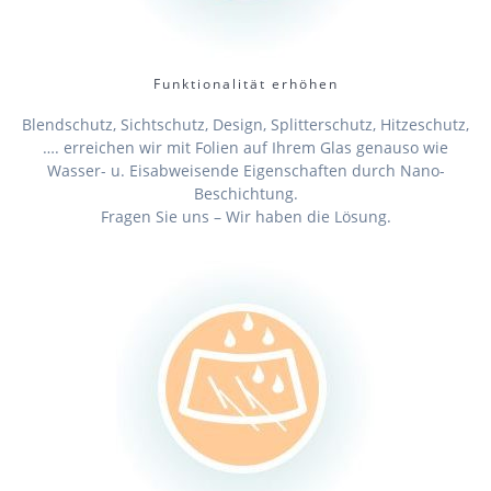
Funktionalität erhöhen
Blendschutz, Sichtschutz, Design, Splitterschutz, Hitzeschutz,
…. erreichen wir mit Folien auf Ihrem Glas genauso wie
Wasser- u. Eisabweisende Eigenschaften durch Nano-
Beschichtung.
Fragen Sie uns – Wir haben die Lösung.