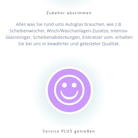
Zubehör abstimmen
Alles was Sie rund ums Autoglas brauchen, wie z.B.
Scheibenwischer, Wisch/Waschanlagen-Zusätze, Intensiv-
Glasreiniger, Scheibenabdeckungen, Eiskratzer uvm. erhalten
Sie bei uns in bewährter und getesteter Qualität.
Service PLUS genießen