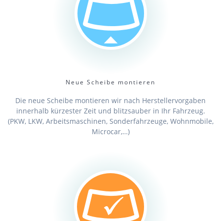
Neue Scheibe montieren
Die neue Scheibe montieren wir nach Herstellervorgaben
innerhalb kürzester Zeit und blitzsauber in Ihr Fahrzeug.
(PKW, LKW, Arbeitsmaschinen, Sonderfahrzeuge, Wohnmobile,
Microcar,…)