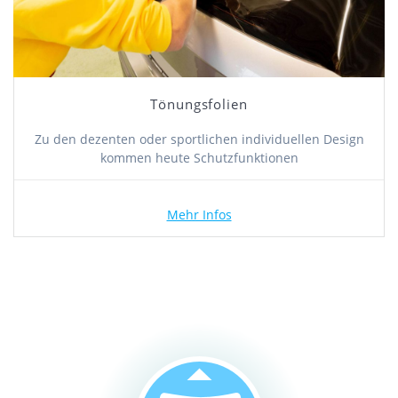
Tönungsfolien
Zu den dezenten oder sportlichen individuellen Design
kommen heute Schutzfunktionen
Mehr Infos