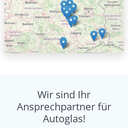
Wir sind Ihr
Ansprechpartner für
Autoglas!