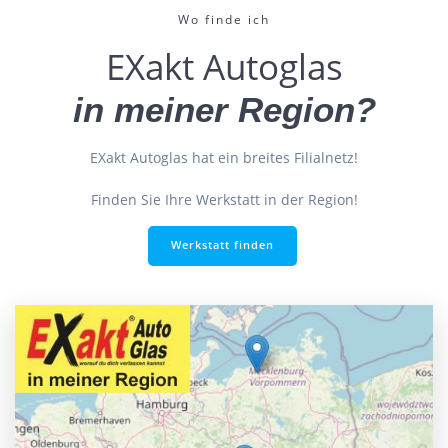
Wo finde ich
EXakt Autoglas
in meiner Region?
EXakt Autoglas hat ein breites Filialnetz!
Finden Sie Ihre Werkstatt in der Region!
Werkstatt finden