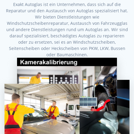
Exakt Autoglas ist ein Unternehmen, dass sich auf die
Reparatur und den Austausch von Autoglas spezialisiert hat.
Wir bieten Dienstleistungen wie
Windschutzscheibenreparatur, Austausch von Fahrzeugglas
und andere Dienstleistungen rund um Autoglas an. Wir sind
darauf spezialisiert, beschädigtes Autoglas zu reparieren
oder zu ersetzen, sei es an Windschutzscheiben,
Seitenscheiben oder Heckscheiben von PKW, LKW, Bussen
oder Baumaschinen.