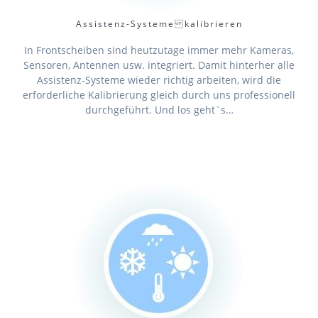
Assistenz-Systeme kalibrieren
In Frontscheiben sind heutzutage immer mehr Kameras,
Sensoren, Antennen usw. integriert. Damit hinterher alle
Assistenz-Systeme wieder richtig arbeiten, wird die
erforderliche Kalibrierung gleich durch uns professionell
durchgeführt. Und los geht`s…