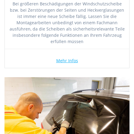
Bei größeren Beschädigungen der Windschutzscheibe
bzw. bei Zerstörungen der Seiten und Heckverglasungen
ist immer eine neue Scheibe fällig. Lassen Sie die
Montagearbeiten unbedingt von einem Fachmann
ausführen, da die Scheiben als sicherheitsrelevante Teile
insbesondere folgende Funktionen an Ihrem Fahrzeug
erfüllen müssen
Mehr Infos