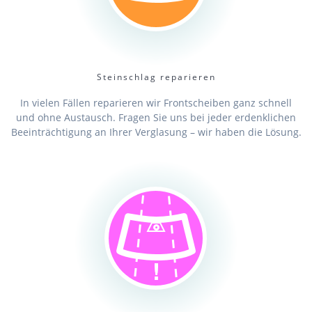
Steinschlag reparieren
In vielen Fällen reparieren wir Frontscheiben ganz schnell
und ohne Austausch. Fragen Sie uns bei jeder erdenklichen
Beeinträchtigung an Ihrer Verglasung – wir haben die Lösung.