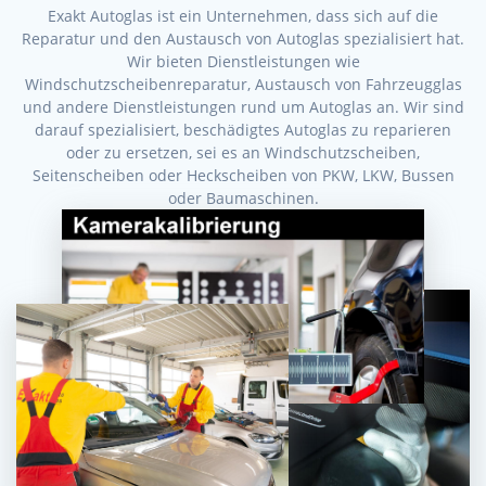
Exakt Autoglas ist ein Unternehmen, dass sich auf die
Reparatur und den Austausch von Autoglas spezialisiert hat.
Wir bieten Dienstleistungen wie
Windschutzscheibenreparatur, Austausch von Fahrzeugglas
und andere Dienstleistungen rund um Autoglas an. Wir sind
darauf spezialisiert, beschädigtes Autoglas zu reparieren
oder zu ersetzen, sei es an Windschutzscheiben,
Seitenscheiben oder Heckscheiben von PKW, LKW, Bussen
oder Baumaschinen.