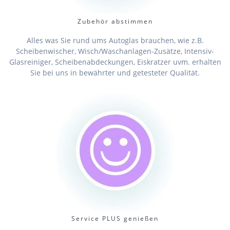
Zubehör abstimmen
Alles was Sie rund ums Autoglas brauchen, wie z.B.
Scheibenwischer, Wisch/Waschanlagen-Zusätze, Intensiv-
Glasreiniger, Scheibenabdeckungen, Eiskratzer uvm. erhalten
Sie bei uns in bewährter und getesteter Qualität.
Service PLUS genießen