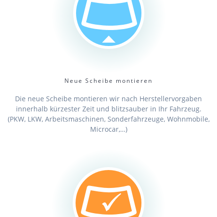
Neue Scheibe montieren
Die neue Scheibe montieren wir nach Herstellervorgaben
innerhalb kürzester Zeit und blitzsauber in Ihr Fahrzeug.
(PKW, LKW, Arbeitsmaschinen, Sonderfahrzeuge, Wohnmobile,
Microcar,…)