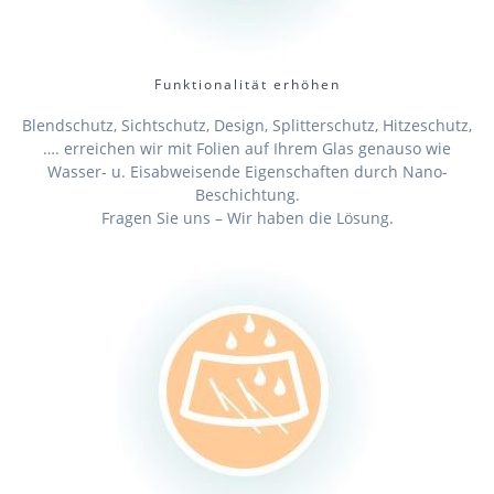
Funktionalität erhöhen
Blendschutz, Sichtschutz, Design, Splitterschutz, Hitzeschutz,
…. erreichen wir mit Folien auf Ihrem Glas genauso wie
Wasser- u. Eisabweisende Eigenschaften durch Nano-
Beschichtung.
Fragen Sie uns – Wir haben die Lösung.