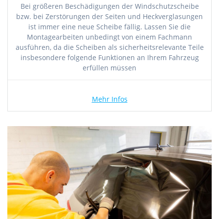
Bei größeren Beschädigungen der Windschutzscheibe
bzw. bei Zerstörungen der Seiten und Heckverglasungen
ist immer eine neue Scheibe fällig. Lassen Sie die
Montagearbeiten unbedingt von einem Fachmann
ausführen, da die Scheiben als sicherheitsrelevante Teile
insbesondere folgende Funktionen an Ihrem Fahrzeug
erfüllen müssen
Mehr Infos