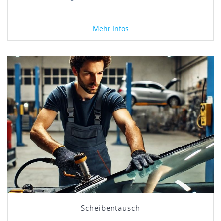
Mehr Infos
Scheibentausch