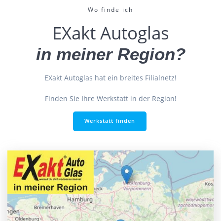
Wo finde ich
EXakt Autoglas
in meiner Region?
EXakt Autoglas hat ein breites Filialnetz!
Finden Sie Ihre Werkstatt in der Region!
Werkstatt finden