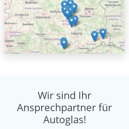
Wir sind Ihr
Ansprechpartner für
Autoglas!