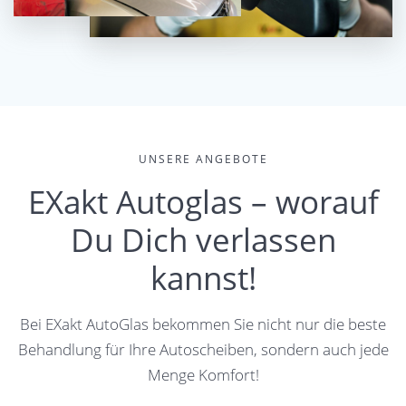
UNSERE ANGEBOTE
EXakt Autoglas – worauf
Du Dich verlassen
kannst!
Bei EXakt AutoGlas bekommen Sie nicht nur die beste
Behandlung für Ihre Autoscheiben, sondern auch jede
Menge Komfort!