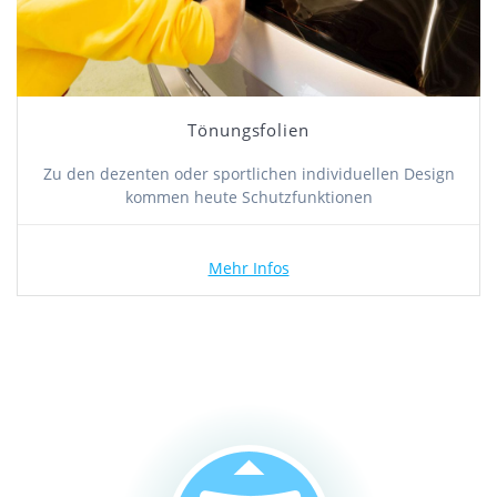
Tönungsfolien
Zu den dezenten oder sportlichen individuellen Design
kommen heute Schutzfunktionen
Mehr Infos