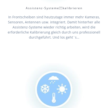
Assistenz-Systeme kalibrieren
In Frontscheiben sind heutzutage immer mehr Kameras,
Sensoren, Antennen usw. integriert. Damit hinterher alle
Assistenz-Systeme wieder richtig arbeiten, wird die
erforderliche Kalibrierung gleich durch uns professionell
durchgeführt. Und los geht`s…