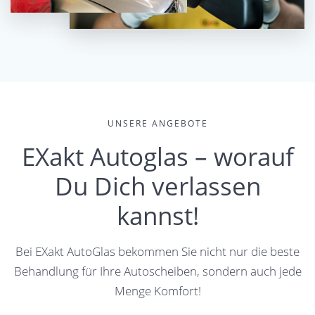
UNSERE ANGEBOTE
EXakt Autoglas – worauf
Du Dich verlassen
kannst!
Bei EXakt AutoGlas bekommen Sie nicht nur die beste
Behandlung für Ihre Autoscheiben, sondern auch jede
Menge Komfort!