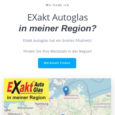
Wo finde ich
EXakt Autoglas
in meiner Region?
EXakt Autoglas hat ein breites Filialnetz!
Finden Sie Ihre Werkstatt in der Region!
Werkstatt finden