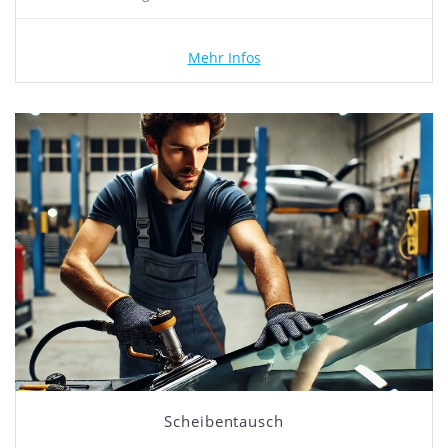
Mehr Infos
Scheibentausch