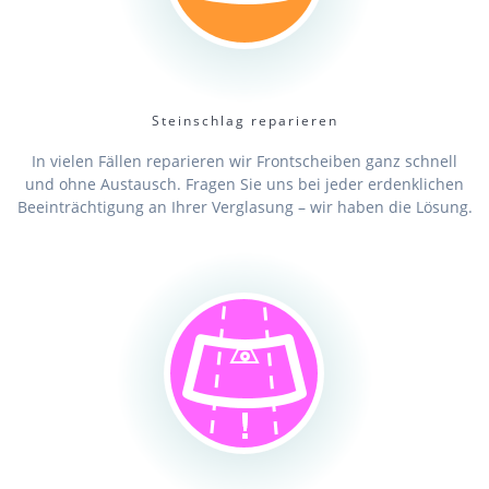
Steinschlag reparieren
In vielen Fällen reparieren wir Frontscheiben ganz schnell
und ohne Austausch. Fragen Sie uns bei jeder erdenklichen
Beeinträchtigung an Ihrer Verglasung – wir haben die Lösung.