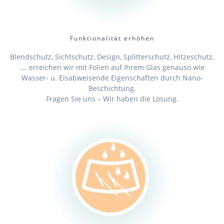
Funktionalität erhöhen
Blendschutz, Sichtschutz, Design, Splitterschutz, Hitzeschutz,
…. erreichen wir mit Folien auf Ihrem Glas genauso wie
Wasser- u. Eisabweisende Eigenschaften durch Nano-
Beschichtung.
Fragen Sie uns – Wir haben die Lösung.