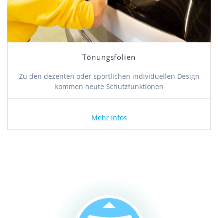
Tönungsfolien
Zu den dezenten oder sportlichen individuellen Design
kommen heute Schutzfunktionen
Mehr Infos