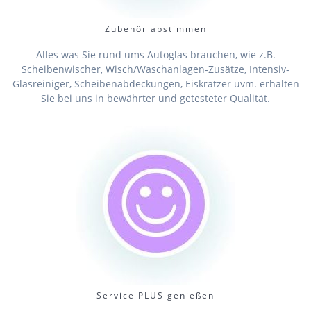
Zubehör abstimmen
Alles was Sie rund ums Autoglas brauchen, wie z.B.
Scheibenwischer, Wisch/Waschanlagen-Zusätze, Intensiv-
Glasreiniger, Scheibenabdeckungen, Eiskratzer uvm. erhalten
Sie bei uns in bewährter und getesteter Qualität.
Service PLUS genießen