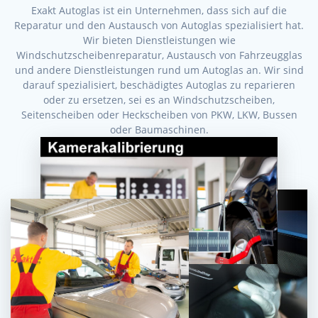
Exakt Autoglas ist ein Unternehmen, dass sich auf die
Reparatur und den Austausch von Autoglas spezialisiert hat.
Wir bieten Dienstleistungen wie
Windschutzscheibenreparatur, Austausch von Fahrzeugglas
und andere Dienstleistungen rund um Autoglas an. Wir sind
darauf spezialisiert, beschädigtes Autoglas zu reparieren
oder zu ersetzen, sei es an Windschutzscheiben,
Seitenscheiben oder Heckscheiben von PKW, LKW, Bussen
oder Baumaschinen.