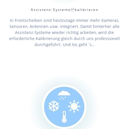
Assistenz-Systeme kalibrieren
In Frontscheiben sind heutzutage immer mehr Kameras,
Sensoren, Antennen usw. integriert. Damit hinterher alle
Assistenz-Systeme wieder richtig arbeiten, wird die
erforderliche Kalibrierung gleich durch uns professionell
durchgeführt. Und los geht`s…