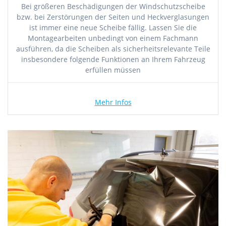
Bei größeren Beschädigungen der Windschutzscheibe
bzw. bei Zerstörungen der Seiten und Heckverglasungen
ist immer eine neue Scheibe fällig. Lassen Sie die
Montagearbeiten unbedingt von einem Fachmann
ausführen, da die Scheiben als sicherheitsrelevante Teile
insbesondere folgende Funktionen an Ihrem Fahrzeug
erfüllen müssen
Mehr Infos