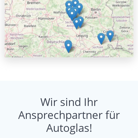
Wir sind Ihr
Ansprechpartner für
Autoglas!