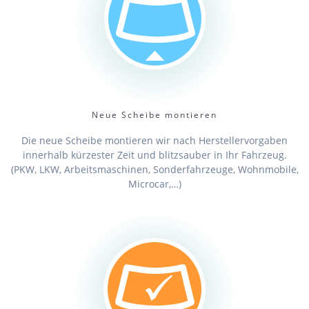
Neue Scheibe montieren
Die neue Scheibe montieren wir nach Herstellervorgaben
innerhalb kürzester Zeit und blitzsauber in Ihr Fahrzeug.
(PKW, LKW, Arbeitsmaschinen, Sonderfahrzeuge, Wohnmobile,
Microcar,…)