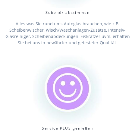
Zubehör abstimmen
Alles was Sie rund ums Autoglas brauchen, wie z.B.
Scheibenwischer, Wisch/Waschanlagen-Zusätze, Intensiv-
Glasreiniger, Scheibenabdeckungen, Eiskratzer uvm. erhalten
Sie bei uns in bewährter und getesteter Qualität.
Service PLUS genießen