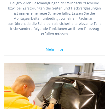
Bei größeren Beschädigungen der Windschutzscheibe
bzw. bei Zerstörungen der Seiten und Heckverglasungen
ist immer eine neue Scheibe fällig. Lassen Sie die
Montagearbeiten unbedingt von einem Fachmann
ausführen, da die Scheiben als sicherheitsrelevante Teile
insbesondere folgende Funktionen an Ihrem Fahrzeug
erfüllen müssen
Mehr Infos