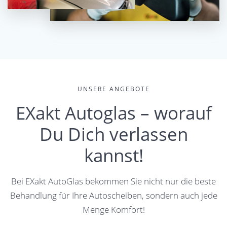
UNSERE ANGEBOTE
EXakt Autoglas – worauf
Du Dich verlassen
kannst!
Bei EXakt AutoGlas bekommen Sie nicht nur die beste
Behandlung für Ihre Autoscheiben, sondern auch jede
Menge Komfort!