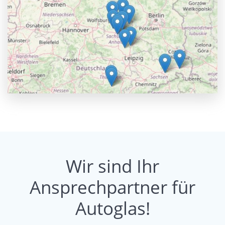
Wir sind Ihr
Ansprechpartner für
Autoglas!