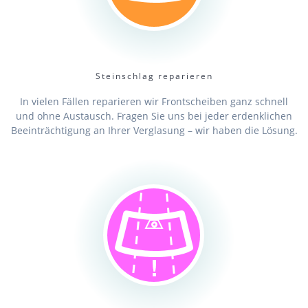
Steinschlag reparieren
In vielen Fällen reparieren wir Frontscheiben ganz schnell
und ohne Austausch. Fragen Sie uns bei jeder erdenklichen
Beeinträchtigung an Ihrer Verglasung – wir haben die Lösung.