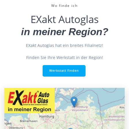
Wo finde ich
EXakt Autoglas
in meiner Region?
EXakt Autoglas hat ein breites Filialnetz!
Finden Sie Ihre Werkstatt in der Region!
Werkstatt finden