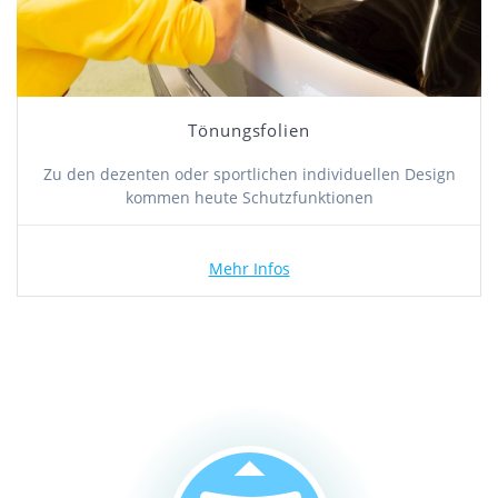
Tönungsfolien
Zu den dezenten oder sportlichen individuellen Design
kommen heute Schutzfunktionen
Mehr Infos