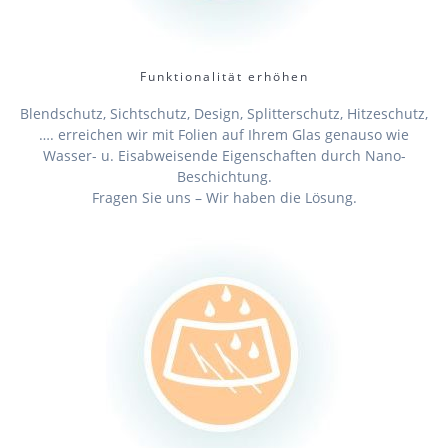
Funktionalität erhöhen
Blendschutz, Sichtschutz, Design, Splitterschutz, Hitzeschutz,
…. erreichen wir mit Folien auf Ihrem Glas genauso wie
Wasser- u. Eisabweisende Eigenschaften durch Nano-
Beschichtung.
Fragen Sie uns – Wir haben die Lösung.