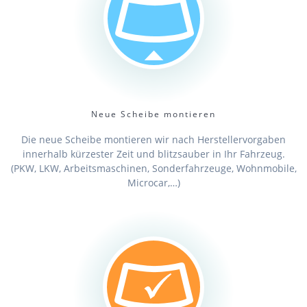
Neue Scheibe montieren
Die neue Scheibe montieren wir nach Herstellervorgaben
innerhalb kürzester Zeit und blitzsauber in Ihr Fahrzeug.
(PKW, LKW, Arbeitsmaschinen, Sonderfahrzeuge, Wohnmobile,
Microcar,…)