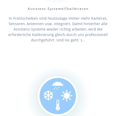
Assistenz-Systeme kalibrieren
In Frontscheiben sind heutzutage immer mehr Kameras,
Sensoren, Antennen usw. integriert. Damit hinterher alle
Assistenz-Systeme wieder richtig arbeiten, wird die
erforderliche Kalibrierung gleich durch uns professionell
durchgeführt. Und los geht`s…