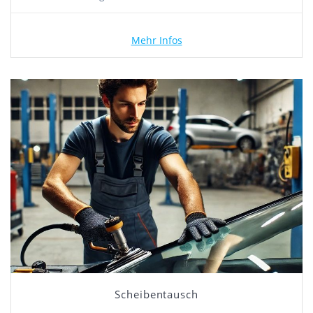
Mehr Infos
Scheibentausch