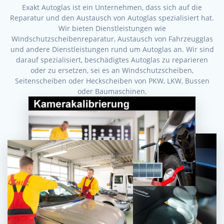
Exakt Autoglas ist ein Unternehmen, dass sich auf die
Reparatur und den Austausch von Autoglas spezialisiert hat.
Wir bieten Dienstleistungen wie
Windschutzscheibenreparatur, Austausch von Fahrzeugglas
und andere Dienstleistungen rund um Autoglas an. Wir sind
darauf spezialisiert, beschädigtes Autoglas zu reparieren
oder zu ersetzen, sei es an Windschutzscheiben,
Seitenscheiben oder Heckscheiben von PKW, LKW, Bussen
oder Baumaschinen.