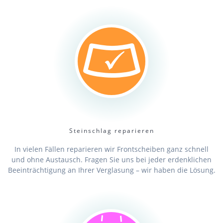
Steinschlag reparieren
In vielen Fällen reparieren wir Frontscheiben ganz schnell
und ohne Austausch. Fragen Sie uns bei jeder erdenklichen
Beeinträchtigung an Ihrer Verglasung – wir haben die Lösung.