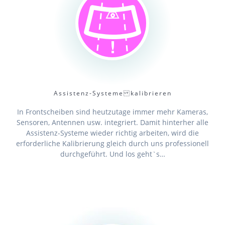
Assistenz-Systeme kalibrieren
In Frontscheiben sind heutzutage immer mehr Kameras,
Sensoren, Antennen usw. integriert. Damit hinterher alle
Assistenz-Systeme wieder richtig arbeiten, wird die
erforderliche Kalibrierung gleich durch uns professionell
durchgeführt. Und los geht`s…