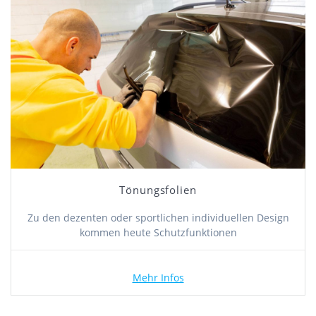
Tönungsfolien
Zu den dezenten oder sportlichen individuellen Design
kommen heute Schutzfunktionen
Mehr Infos