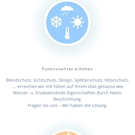
Funktionalität erhöhen
Blendschutz, Sichtschutz, Design, Splitterschutz, Hitzeschutz,
…. erreichen wir mit Folien auf Ihrem Glas genauso wie
Wasser- u. Eisabweisende Eigenschaften durch Nano-
Beschichtung.
Fragen Sie uns – Wir haben die Lösung.