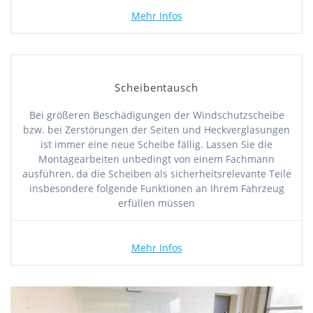
Mehr Infos
Scheibentausch
Bei größeren Beschädigungen der Windschutzscheibe
bzw. bei Zerstörungen der Seiten und Heckverglasungen
ist immer eine neue Scheibe fällig. Lassen Sie die
Montagearbeiten unbedingt von einem Fachmann
ausführen, da die Scheiben als sicherheitsrelevante Teile
insbesondere folgende Funktionen an Ihrem Fahrzeug
erfüllen müssen
Mehr Infos