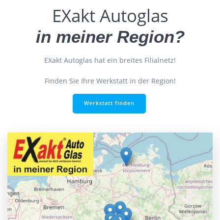
EXakt Autoglas
in meiner Region?
EXakt Autoglas hat ein breites Filialnetz!
Finden Sie Ihre Werkstatt in der Region!
Werkstatt finden