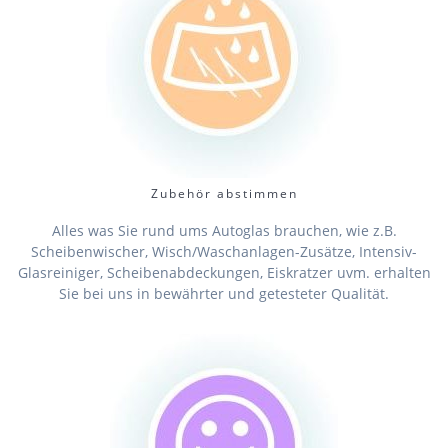
Zubehör abstimmen
Alles was Sie rund ums Autoglas brauchen, wie z.B.
Scheibenwischer, Wisch/Waschanlagen-Zusätze, Intensiv-
Glasreiniger, Scheibenabdeckungen, Eiskratzer uvm. erhalten
Sie bei uns in bewährter und getesteter Qualität.