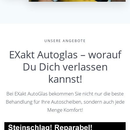
UNSERE ANGEBOTE
EXakt Autoglas – worauf
Du Dich verlassen
kannst!
Bei EXakt AutoGlas bekommen Sie nicht nur die beste
Behandlung für Ihre Autoscheiben, sondern auch jede
Menge Komfort!