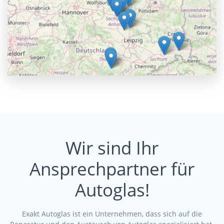
Wir sind Ihr
Ansprechpartner für
Autoglas!
Exakt Autoglas ist ein Unternehmen, dass sich auf die