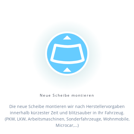
Neue Scheibe montieren
Die neue Scheibe montieren wir nach Herstellervorgaben
innerhalb kürzester Zeit und blitzsauber in Ihr Fahrzeug.
(PKW, LKW, Arbeitsmaschinen, Sonderfahrzeuge, Wohnmobile,
Microcar,…)