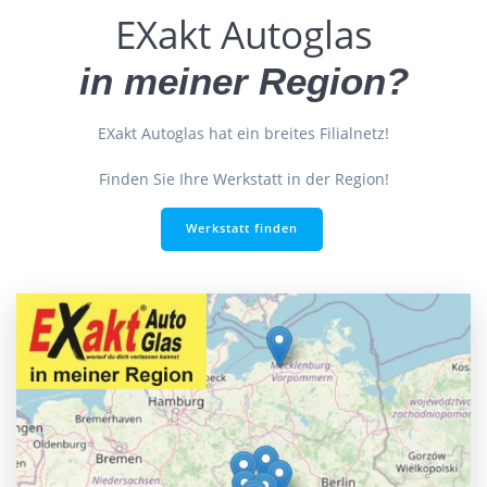
EXakt Autoglas
in meiner Region?
EXakt Autoglas hat ein breites Filialnetz!
Finden Sie Ihre Werkstatt in der Region!
Werkstatt finden