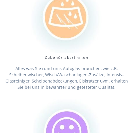
Zubehör abstimmen
Alles was Sie rund ums Autoglas brauchen, wie z.B.
Scheibenwischer, Wisch/Waschanlagen-Zusätze, Intensiv-
Glasreiniger, Scheibenabdeckungen, Eiskratzer uvm. erhalten
Sie bei uns in bewährter und getesteter Qualität.