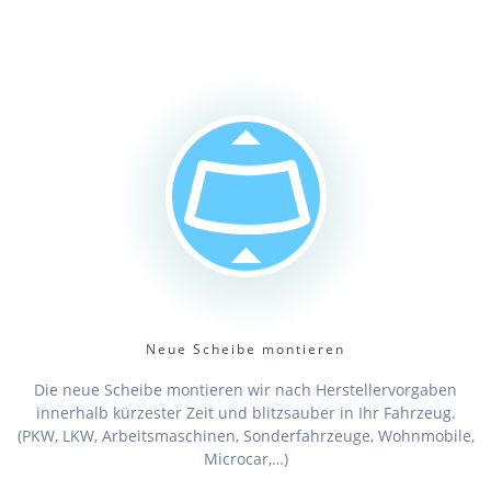
Neue Scheibe montieren
Die neue Scheibe montieren wir nach Herstellervorgaben
innerhalb kürzester Zeit und blitzsauber in Ihr Fahrzeug.
(PKW, LKW, Arbeitsmaschinen, Sonderfahrzeuge, Wohnmobile,
Microcar,…)