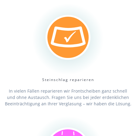
Steinschlag reparieren
In vielen Fällen reparieren wir Frontscheiben ganz schnell
und ohne Austausch. Fragen Sie uns bei jeder erdenklichen
Beeinträchtigung an Ihrer Verglasung – wir haben die Lösung.