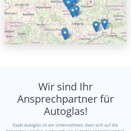
Wir sind Ihr
Ansprechpartner für
Autoglas!
Exakt Autoglas ist ein Unternehmen, dass sich auf die