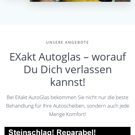
UNSERE ANGEBOTE
EXakt Autoglas – worauf
Du Dich verlassen
kannst!
Bei EXakt AutoGlas bekommen Sie nicht nur die beste
Behandlung für Ihre Autoscheiben, sondern auch jede
Menge Komfort!