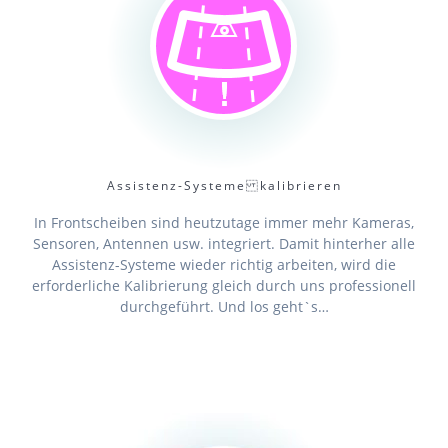
Assistenz-Systeme kalibrieren
In Frontscheiben sind heutzutage immer mehr Kameras,
Sensoren, Antennen usw. integriert. Damit hinterher alle
Assistenz-Systeme wieder richtig arbeiten, wird die
erforderliche Kalibrierung gleich durch uns professionell
durchgeführt. Und los geht`s…