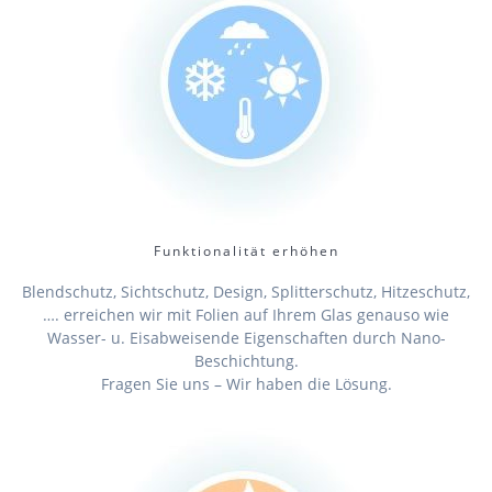
Funktionalität erhöhen
Blendschutz, Sichtschutz, Design, Splitterschutz, Hitzeschutz,
…. erreichen wir mit Folien auf Ihrem Glas genauso wie
Wasser- u. Eisabweisende Eigenschaften durch Nano-
Beschichtung.
Fragen Sie uns – Wir haben die Lösung.