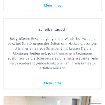
Mehr Infos
Scheibentausch
Bei größeren Beschädigungen der Windschutzscheibe
bzw. bei Zerstörungen der Seiten und Heckverglasungen
ist immer eine neue Scheibe fällig. Lassen Sie die
Montagearbeiten unbedingt von einem Fachmann
ausführen, da die Scheiben als sicherheitsrelevante Teile
insbesondere folgende Funktionen an Ihrem Fahrzeug
erfüllen müssen
Mehr Infos