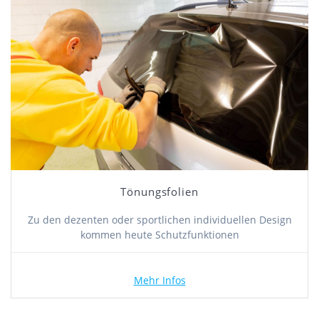
Tönungsfolien
Zu den dezenten oder sportlichen individuellen Design
kommen heute Schutzfunktionen
Mehr Infos